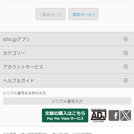
前のページ
次のページ
isho.jpアプリ
カテゴリー
アカウントサービス
ヘルプ＆ガイド
シリアル番号をお持ちの方
シリアル番号入力