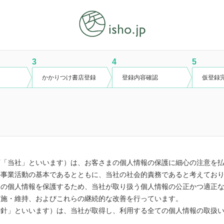
3
4
5
かかりつけ書店登録
登録内容確認
仮登録
下「当社」といいます）は、お客さまの個人情報の保護に細心の注意を
の事業活動の基本であるとともに、当社の社会的責務であると考えてお
まの個人情報を保護するため、当社が取り扱う個人情報の公正かつ適正
実施・維持、およびこれらの継続的な改善を行っています。
方針」といいます）は、当社が取得し、利用する全ての個人情報の取扱