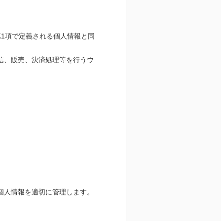
1項で定義される個人情報と同
信、販売、決済処理等を行うウ
個人情報を適切に管理します。