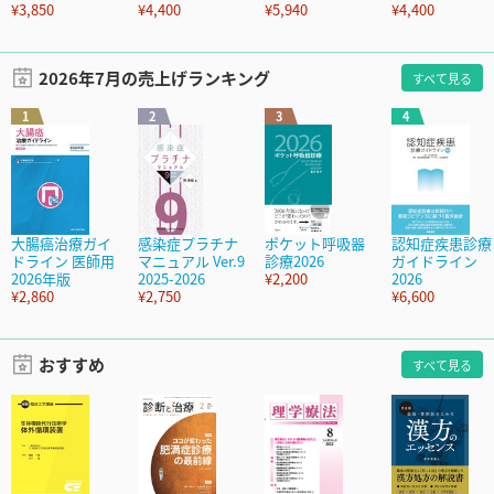
¥3,850
¥4,400
¥5,940
¥4,400
2026年7月の売上げランキング
すべて見る
1
2
3
4
大腸癌治療ガイ
感染症プラチナ
ポケット呼吸器
認知症疾患診療
ドライン 医師用
マニュアル Ver.9
診療2026
ガイドライン
2026年版
2025-2026
¥2,200
2026
¥2,860
¥2,750
¥6,600
おすすめ
すべて見る