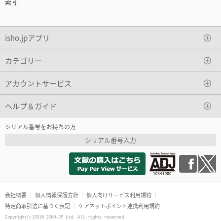
索 引
isho.jpアプリ
カテゴリー
アカウントサービス
ヘルプ＆ガイド
シリアル番号をお持ちの方
シリアル番号入力
会社概要
個人情報保護方針
個人向けサービス利用規約
特定商取引法に基づく表記
ケアネットポイント連携利用規約
Copyright(c)2016 ISHO-JP Ltd. All rights reserved.