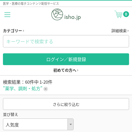
医学・医療の電子コンテンツ配信サービス
0
カテゴリー
詳細検索
ログイン／新規登録
初めての方へ
検索結果：60件中 1-20件
"薬学、調剤・処方"
さらに絞り込む
並び替え
人気度