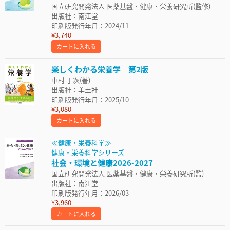
国立研究開発法人 医薬基盤・健康・栄養研究所(監修)
出版社：南江堂
印刷版発行年月：2024/11
¥3,740
カートに入れる
楽しくわかる栄養学 第2版
中村 丁次(著)
出版社：羊土社
印刷版発行年月：2025/10
¥3,080
カートに入れる
≪健康・栄養科学≫
健康・栄養科学シリーズ
社会・環境と健康2026-2027
国立研究開発法人 医薬基盤・健康・栄養研究所(監)
出版社：南江堂
印刷版発行年月：2026/03
¥3,960
カートに入れる