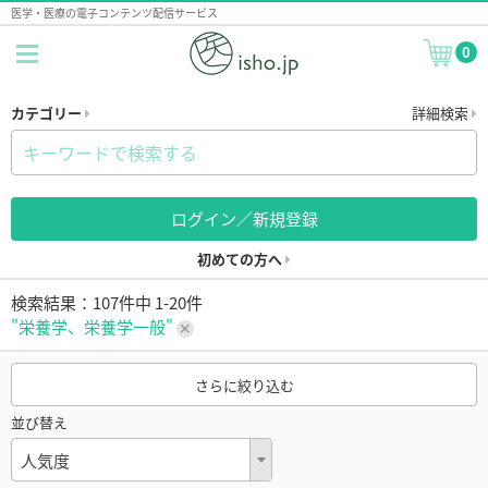
医学・医療の電子コンテンツ配信サービス
0
カテゴリー
詳細検索
ログイン／新規登録
初めての方へ
検索結果：107件中 1-20件
"栄養学、栄養学一般"
さらに絞り込む
並び替え
人気度