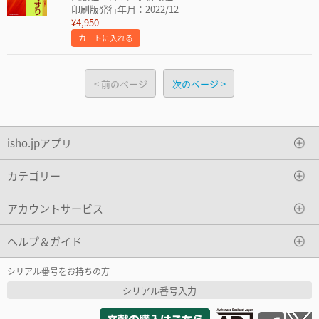
印刷版発行年月：2022/12
¥4,950
カートに入れる
前のページ
次のページ
isho.jpアプリ
カテゴリー
アカウントサービス
ヘルプ＆ガイド
シリアル番号をお持ちの方
シリアル番号入力