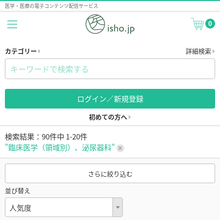
医学・医療の電子コンテンツ配信サービス
0
カテゴリー
詳細検索
ログイン／新規登録
初めての方へ
検索結果：90件中 1-20件
"臨床医学（領域別）、泌尿器科"
さらに絞り込む
並び替え
人気度