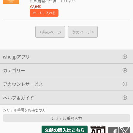
印刷版発行年月：1997/09
¥2,640
カートに入れる
前のページ
次のページ
isho.jpアプリ
カテゴリー
アカウントサービス
ヘルプ＆ガイド
シリアル番号をお持ちの方
シリアル番号入力