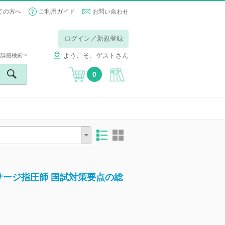
ての方へ
ご利用ガイド
お問い合わせ
ログイン／新規登録
ようこそ、ゲストさん
詳細検索
0
ージ指圧師 国試対策要点の総