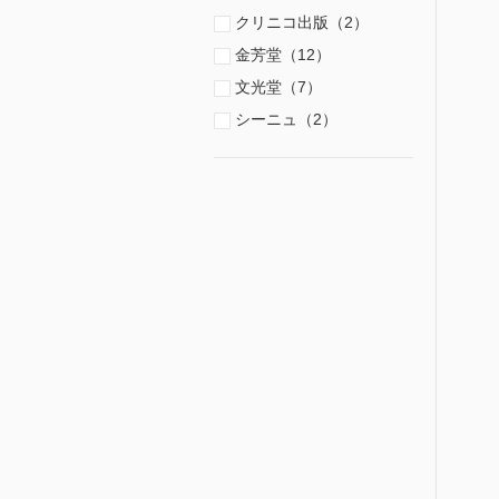
クリニコ出版（2）
金芳堂（12）
文光堂（7）
シーニュ（2）