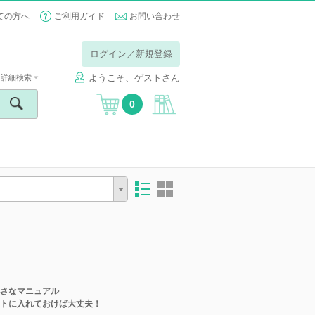
ての方へ
ご利用ガイド
お問い合わせ
ログイン／新規登録
ようこそ、ゲストさん
詳細検索
0
さなマニュアル
トに入れておけば大丈夫！