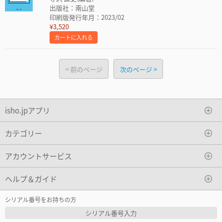
出版社：南山堂
印刷版発行年月：2023/02
¥3,520
カートに入れる
前のページ
次のページ
isho.jpアプリ
カテゴリー
アカウントサービス
ヘルプ＆ガイド
シリアル番号をお持ちの方
シリアル番号入力