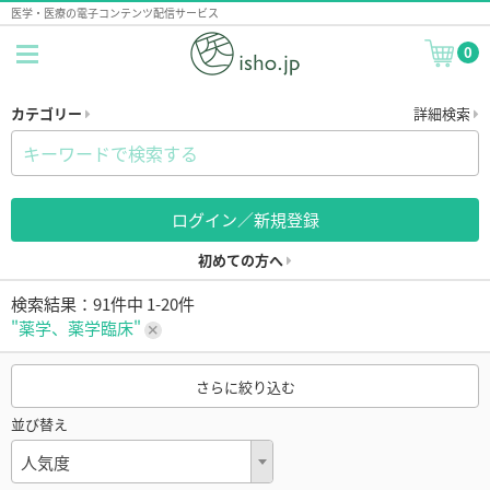
医学・医療の電子コンテンツ配信サービス
0
カテゴリー
詳細検索
ログイン／新規登録
初めての方へ
検索結果：91件中 1-20件
"薬学、薬学臨床"
さらに絞り込む
並び替え
人気度