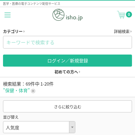
医学・医療の電子コンテンツ配信サービス
0
カテゴリー
詳細検索
ログイン／新規登録
初めての方へ
検索結果：69件中 1-20件
"保健・体育"
さらに絞り込む
並び替え
人気度