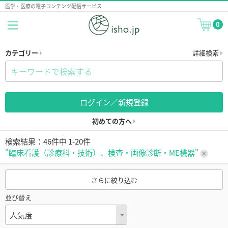
医学・医療の電子コンテンツ配信サービス
0
カテゴリー
詳細検索
ログイン／新規登録
初めての方へ
検索結果：46件中 1-20件
"臨床看護（診療科・技術）、検査・画像診断・ME機器"
さらに絞り込む
並び替え
人気度