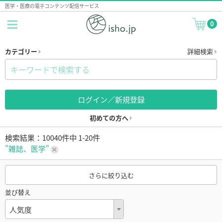
医学・医療の電子コンテンツ配信サービス
0
カテゴリー
詳細検索
ログイン／新規登録
初めての方へ
検索結果：10040件中 1-20件
"雑誌、医学"
さらに絞り込む
並び替え
人気度