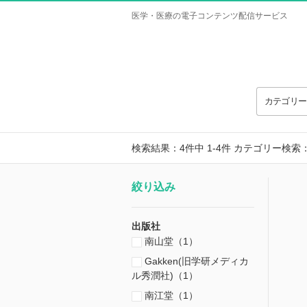
医学・医療の電子コンテンツ配信サービス
カテゴリ
検索結果：4件中 1-4件
カテゴリー検索
絞り込み
出版社
南山堂（1）
Gakken(旧学研メディカ
ル秀潤社)（1）
南江堂（1）