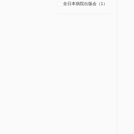
全日本病院出版会（1）