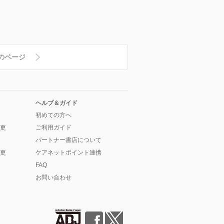
のページ
ヘルプ＆ガイド
初めての方へ
更
ご利用ガイド
パートナー書店について
更
ケアネットポイント連携
FAQ
お問い合わせ