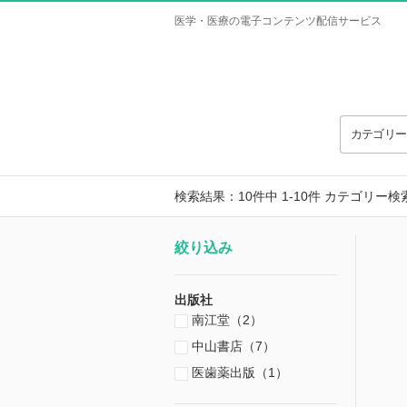
医学・医療の電子コンテンツ配信サービス
カテゴリ
検索結果：10件中 1-10件
カテゴリー検
絞り込み
出版社
南江堂（2）
中山書店（7）
医歯薬出版（1）