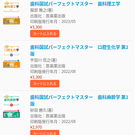
歯科国試パーフェクトマスター 歯科理工学
服部 雅之(著)
出版社：医歯薬出版
印刷版発行年月：2023/05
¥3,300
カートに入れる
歯科国試パーフェクトマスター 口腔生化学 第2
版
宇田川 信之(著)
出版社：医歯薬出版
印刷版発行年月：2022/08
¥3,300
カートに入れる
歯科国試パーフェクトマスター 歯科麻酔学 第2
版
砂田 勝久(著)
出版社：医歯薬出版
印刷版発行年月：2022/08
¥2,970
カートに入れる