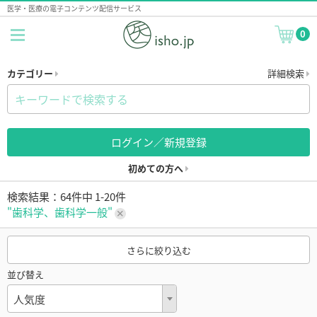
医学・医療の電子コンテンツ配信サービス
0
カテゴリー
詳細検索
ログイン／新規登録
初めての方へ
検索結果：64件中 1-20件
"歯科学、歯科学一般"
さらに絞り込む
並び替え
人気度