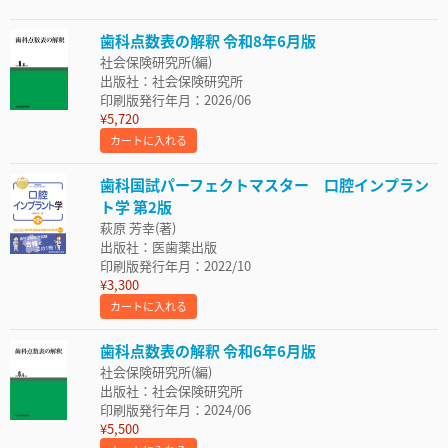
歯科点数表の解釈 令和8年6月版
社会保険研究所(編)
出版社：社会保険研究所
印刷版発行年月：2026/06
¥5,720
カートに入れる
歯科国試パーフェクトマスター 口腔インプラン
ト学 第2版
萩原 芳幸(著)
出版社：医歯薬出版
印刷版発行年月：2022/10
¥3,300
カートに入れる
歯科点数表の解釈 令和6年6月版
社会保険研究所(編)
出版社：社会保険研究所
印刷版発行年月：2024/06
¥5,500