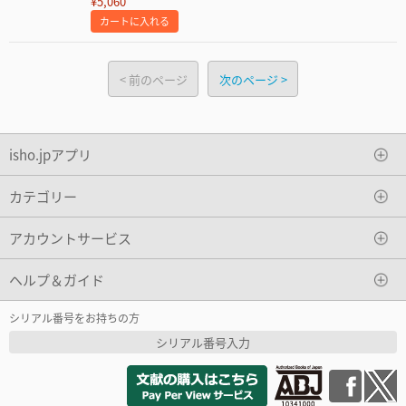
¥5,060
カートに入れる
前のページ
次のページ
isho.jpアプリ
カテゴリー
アカウントサービス
ヘルプ＆ガイド
シリアル番号をお持ちの方
シリアル番号入力