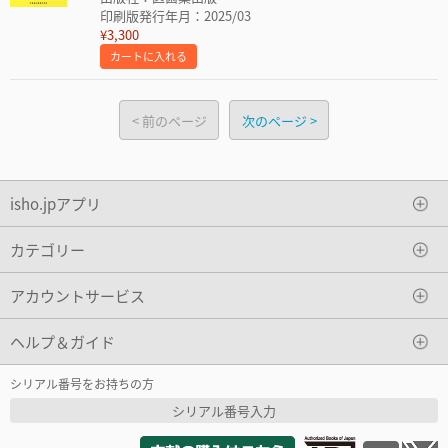
印刷版発行年月：2025/03
¥3,300
カートに入れる
前のページ
次のページ
isho.jpアプリ
カテゴリー
アカウントサービス
ヘルプ＆ガイド
シリアル番号をお持ちの方
シリアル番号入力