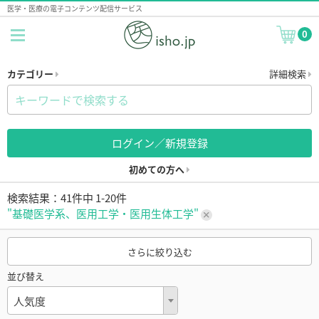
医学・医療の電子コンテンツ配信サービス
0
カテゴリー
詳細検索
ログイン／新規登録
初めての方へ
検索結果：41件中 1-20件
"基礎医学系、医用工学・医用生体工学"
さらに絞り込む
並び替え
人気度