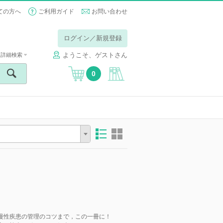
ての方へ
ご利用ガイド
お問い合わせ
ログイン／新規登録
ようこそ、ゲストさん
詳細検索
0
慢性疾患の管理のコツまで，この一冊に！