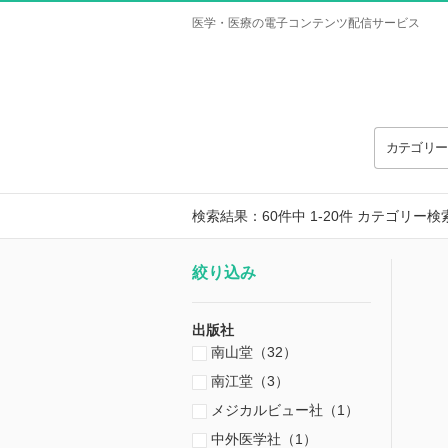
医学・医療の電子コンテンツ配信サービス
カテゴリ
検索結果：60件中 1-20件
カテゴリー検
絞り込み
出版社
南山堂（32）
南江堂（3）
メジカルビュー社（1）
中外医学社（1）