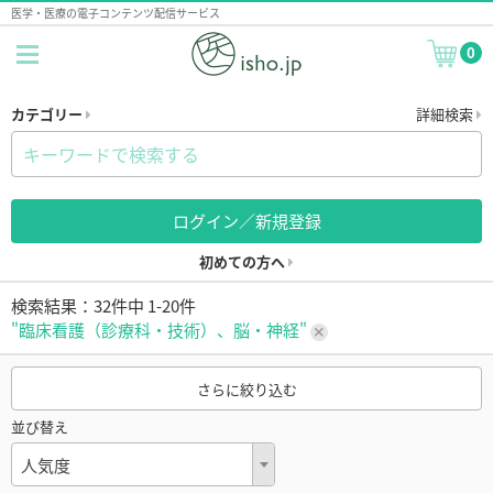
医学・医療の電子コンテンツ配信サービス
0
カテゴリー
詳細検索
ログイン／新規登録
初めての方へ
検索結果：32件中 1-20件
"臨床看護（診療科・技術）、脳・神経"
さらに絞り込む
並び替え
人気度