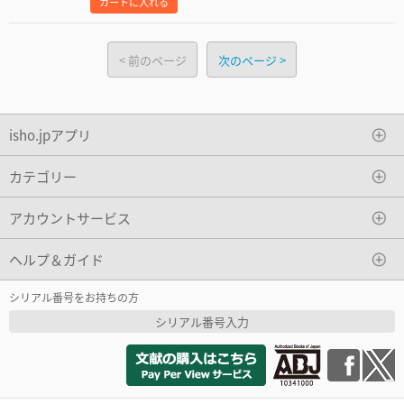
カートに入れる
前のページ
次のページ
isho.jpアプリ
カテゴリー
アカウントサービス
ヘルプ＆ガイド
シリアル番号をお持ちの方
シリアル番号入力