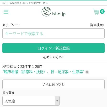
医学・医療の電子コンテンツ配信サービス
0
カテゴリー
詳細検索
ログイン／新規登録
初めての方へ
検索結果：23件中 1-20件
"臨床看護（診療科・技術）、腎・泌尿器・生殖器"
さらに絞り込む
並び替え
人気度