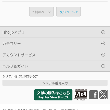
前のページ
次のページ
isho.jpアプリ
カテゴリー
アカウントサービス
ヘルプ＆ガイド
シリアル番号をお持ちの方
シリアル番号入力