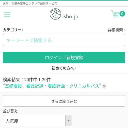
医学・医療の電子コンテンツ配信サービス
0
カテゴリー
詳細検索
ログイン／新規登録
初めての方へ
検索結果：20件中 1-20件
"基礎看護、看護記録・看護計画・クリニカルパス"
さらに絞り込む
並び替え
人気度