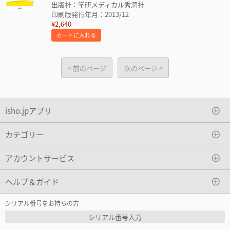
出版社：学研メディカル秀潤社
印刷版発行年月：2013/12
¥2,640
カートに入れる
前のページ
次のページ
isho.jpアプリ
カテゴリー
アカウントサービス
ヘルプ＆ガイド
シリアル番号をお持ちの方
シリアル番号入力