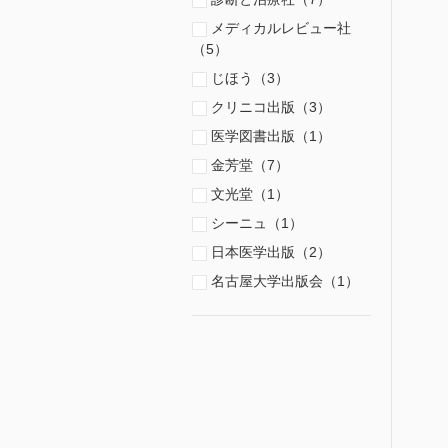
メディカルレビュー社
（5）
じほう（3）
クリニコ出版（3）
医学図書出版（1）
金芳堂（7）
文光堂（1）
シーニュ（1）
日本医学出版（2）
名古屋大学出版会（1）