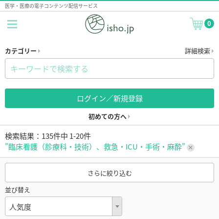
医学・医療の電子コンテンツ配信サービス
0
カテゴリー
詳細検索
ログイン／新規登録
初めての方へ
検索結果：135件中 1-20件
"臨床看護（診療科・技術）、救急・ICU・手術・麻酔"
さらに絞り込む
並び替え
人気度