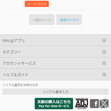
カートに入れる
前のページ
次のページ
isho.jpアプリ
カテゴリー
アカウントサービス
ヘルプ＆ガイド
シリアル番号をお持ちの方
シリアル番号入力