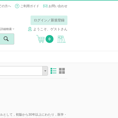
ての方へ
ご利用ガイド
お問い合わせ
ログイン／新規登録
ようこそ、ゲストさん
詳細検索
0
ルとして，初版から30年以上にわたり，医学・