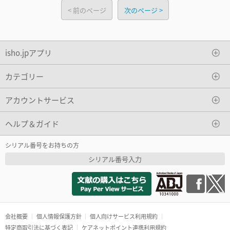
前のページ
次のページ
isho.jpアプリ
カテゴリー
アカウントサービス
ヘルプ＆ガイド
シリアル番号をお持ちの方
シリアル番号入力
会社概要
個人情報保護方針
個人向けサービス利用規約
特定商取引法に基づく表記
ケアネットポイント連携利用規約