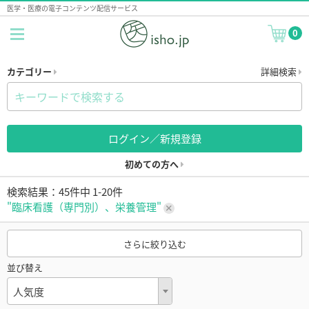
医学・医療の電子コンテンツ配信サービス
0
カテゴリー
詳細検索
ログイン／新規登録
初めての方へ
検索結果：45件中 1-20件
"臨床看護（専門別）、栄養管理"
さらに絞り込む
並び替え
人気度