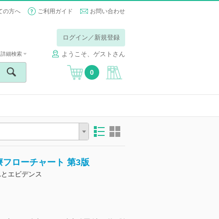
ての方へ
ご利用ガイド
お問い合わせ
ログイン／新規登録
ようこそ、ゲストさん
詳細検索
0
フローチャート 第3版
れとエビデンス
】