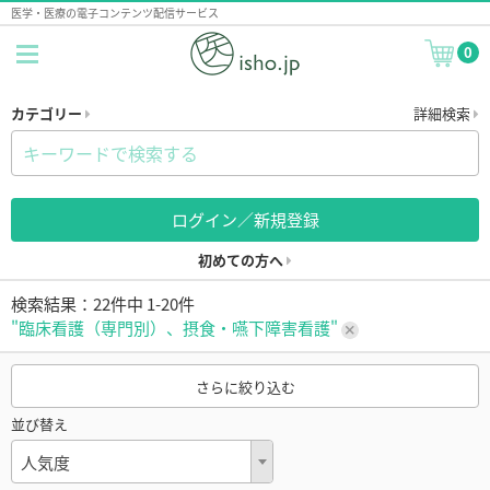
医学・医療の電子コンテンツ配信サービス
0
カテゴリー
詳細検索
ログイン／新規登録
初めての方へ
検索結果：22件中 1-20件
"臨床看護（専門別）、摂食・嚥下障害看護"
さらに絞り込む
並び替え
人気度