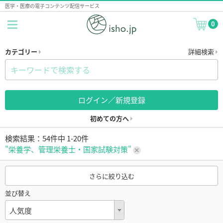
医学・医療の電子コンテンツ配信サービス
0
カテゴリー
詳細検索
ログイン／新規登録
初めての方へ
検索結果：54件中 1-20件
"栄養学、管理栄養士・国家試験対策"
さらに絞り込む
並び替え
人気度