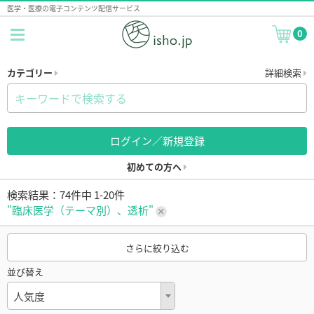
医学・医療の電子コンテンツ配信サービス
0
カテゴリー
詳細検索
ログイン／新規登録
初めての方へ
検索結果：74件中 1-20件
"臨床医学（テーマ別）、透析"
さらに絞り込む
並び替え
人気度