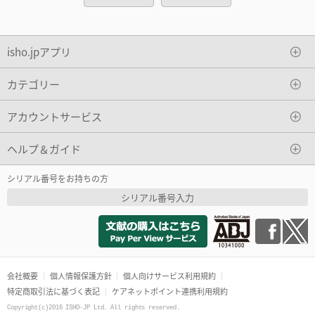
isho.jpアプリ
カテゴリー
アカウントサービス
ヘルプ＆ガイド
シリアル番号をお持ちの方
シリアル番号入力
会社概要
個人情報保護方針
個人向けサービス利用規約
特定商取引法に基づく表記
ケアネットポイント連携利用規約
Copyright(c)2016 ISHO-JP Ltd. All rights reserved.