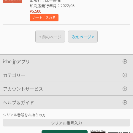
印刷版発行年月：2022/03
¥5,500
カートに入れる
前のページ
次のページ
isho.jpアプリ
カテゴリー
アカウントサービス
ヘルプ＆ガイド
シリアル番号をお持ちの方
シリアル番号入力