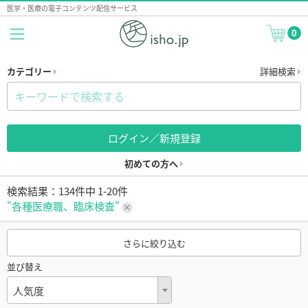
医学・医療の電子コンテンツ配信サービス
0
カテゴリー
詳細検索
ログイン／新規登録
初めての方へ
検索結果：134件中 1-20件
"各種医療職、臨床検査"
さらに絞り込む
並び替え
人気度