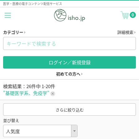
医学・医療の電子コンテンツ配信サービス
0
カテゴリー
詳細検索
ログイン／新規登録
初めての方へ
検索結果：26件中 1-20件
"基礎医学系、免疫学"
さらに絞り込む
並び替え
人気度