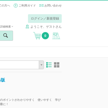
ての方へ
ご利用ガイド
お問い合わせ
ログイン／新規登録
ようこそ、ゲストさん
詳細検索
0
6版
のポイントがわかりやすく 使いやすく 学び
冊に！