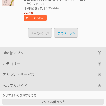
出版社：MEDSI
印刷版発行年月：2024/08
¥6,930
カートに入れる
前のページ
次のページ
isho.jpアプリ
カテゴリー
アカウントサービス
ヘルプ＆ガイド
シリアル番号をお持ちの方
シリアル番号入力