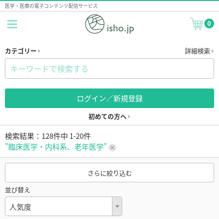
医学・医療の電子コンテンツ配信サービス
0
カテゴリー
詳細検索
ログイン／新規登録
初めての方へ
検索結果：128件中 1-20件
"臨床医学・内科系、老年医学"
さらに絞り込む
並び替え
人気度