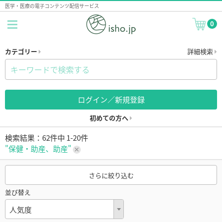
医学・医療の電子コンテンツ配信サービス
0
カテゴリー
詳細検索
ログイン／新規登録
初めての方へ
検索結果：62件中 1-20件
"保健・助産、助産"
さらに絞り込む
並び替え
人気度