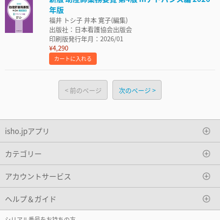
年版
福井 トシ子 井本 寛子(編集)
出版社：日本看護協会出版会
印刷版発行年月：2026/01
¥4,290
カートに入れる
前のページ
次のページ
isho.jpアプリ
カテゴリー
アカウントサービス
ヘルプ＆ガイド
シリアル番号をお持ちの方