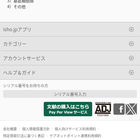
3）基底細胞癌
4）その他
isho.jpアプリ
カテゴリー
アカウントサービス
ヘルプ＆ガイド
シリアル番号をお持ちの方
シリアル番号入力
会社概要
個人情報保護方針
個人向けサービス利用規約
特定商取引法に基づく表記
ケアネットポイント連携利用規約