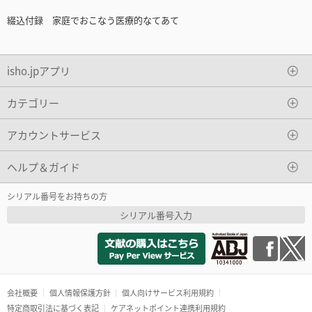
綴込付録 家庭でおこなう医療的なてあて
isho.jpアプリ
カテゴリー
アカウントサービス
ヘルプ＆ガイド
シリアル番号をお持ちの方
シリアル番号入力
会社概要
個人情報保護方針
個人向けサービス利用規約
特定商取引法に基づく表記
ケアネットポイント連携利用規約