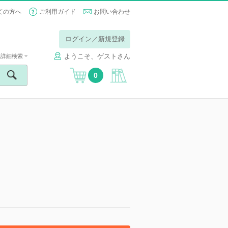
ての方へ
ご利用ガイド
お問い合わせ
ログイン／新規登録
ようこそ、ゲストさん
詳細検索
0
】