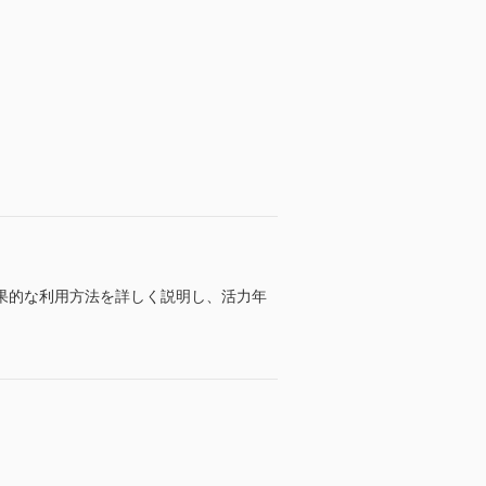
果的な利用方法を詳しく説明し、活力年