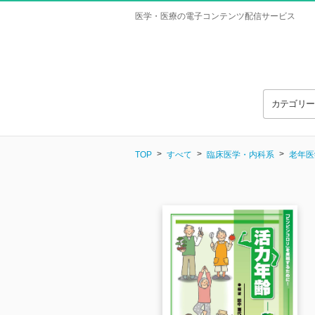
医学・医療の電子コンテンツ配信サービス
カテゴリ
TOP
すべて
臨床医学・内科系
老年医