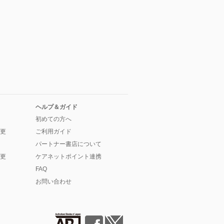
ヘルプ＆ガイド
初めての方へ
更
ご利用ガイド
パートナー書店について
更
ケアネットポイント連携
FAQ
お問い合わせ