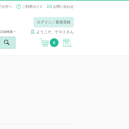
ての方へ
ご利用ガイド
お問い合わせ
ログイン／新規登録
ようこそ、ゲストさん
詳細検索
0