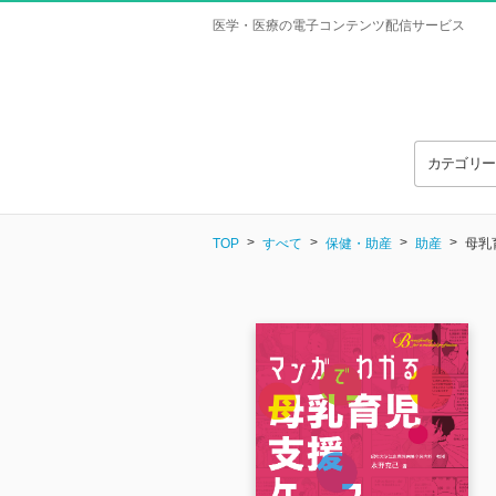
医学・医療の電子コンテンツ配信サービス
カテゴリ
TOP
すべて
保健・助産
助産
母乳