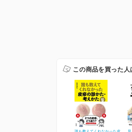
この商品を買った人
誰も教えてくれなかった皮
見