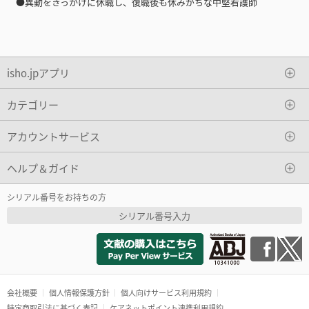
●異動をきっかけに休職し、復職後も休みがちな中堅看護師
isho.jpアプリ
カテゴリー
アカウントサービス
ヘルプ＆ガイド
シリアル番号をお持ちの方
シリアル番号入力
会社概要
個人情報保護方針
個人向けサービス利用規約
特定商取引法に基づく表記
ケアネットポイント連携利用規約