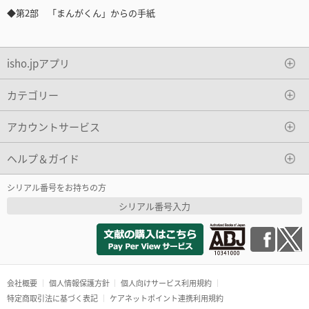
◆第2部 「まんがくん」からの手紙
isho.jpアプリ
カテゴリー
アカウントサービス
ヘルプ＆ガイド
シリアル番号をお持ちの方
シリアル番号入力
会社概要
個人情報保護方針
個人向けサービス利用規約
特定商取引法に基づく表記
ケアネットポイント連携利用規約