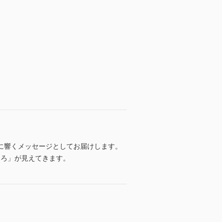
に響くメッセージとしてお届けします。
ころ」が見えてきます。