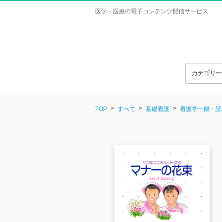
医学・医療の電子コンテンツ配信サービス
カテゴリ
TOP
すべて
基礎看護
看護学一般・読