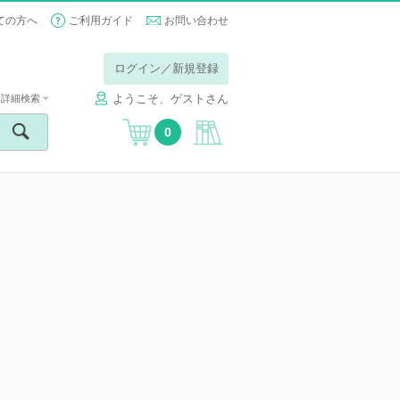
ての方へ
ご利用ガイド
お問い合わせ
ログイン／新規登録
ようこそ、ゲストさん
詳細検索
0