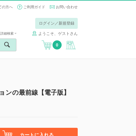
ての方へ
ご利用ガイド
お問い合わせ
ログイン／新規登録
ようこそ、ゲストさん
詳細検索
0
ションの最前線【電子版】
カートに入れる