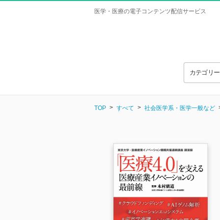
医学・医療の電子コンテンツ配信サービス
カテゴリ
TOP
すべて
社会医学系・医学一般など