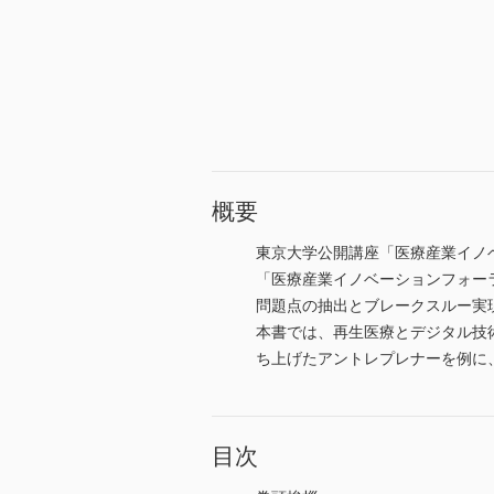
概要
東京大学公開講座「医療産業イノ
「医療産業イノベーションフォー
問題点の抽出とブレークスルー実
本書では、再生医療とデジタル技
ち上げたアントレプレナーを例に
目次