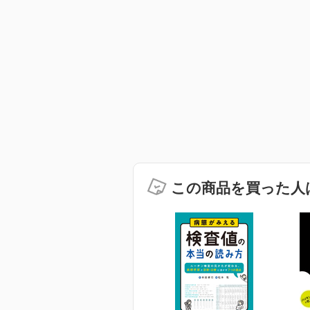
この商品を買った人