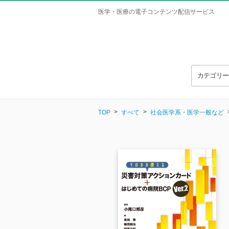
医学・医療の電子コンテンツ配信サービス
カテゴリ
TOP
すべて
社会医学系・医学一般など