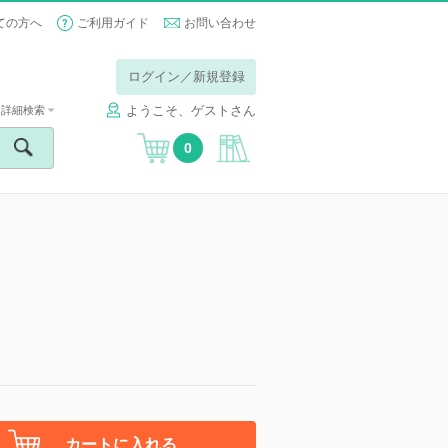
ての方へ
ご利用ガイド
お問い合わせ
ログイン／新規登録
ようこそ、ゲストさん
詳細検索
0
カートに入れる