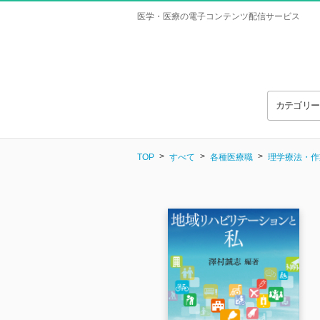
医学・医療の電子コンテンツ配信サービス
カテゴリ
TOP
すべて
各種医療職
理学療法・作