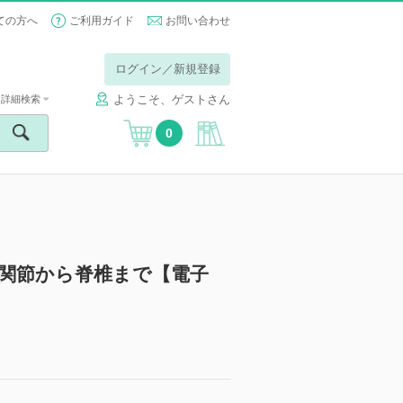
ての方へ
ご利用ガイド
お問い合わせ
ログイン／新規登録
ようこそ、ゲストさん
詳細検索
0
─小関節から脊椎まで【電子