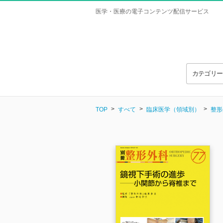
医学・医療の電子コンテンツ配信サービス
カテゴリ
TOP
すべて
臨床医学（領域別）
整形