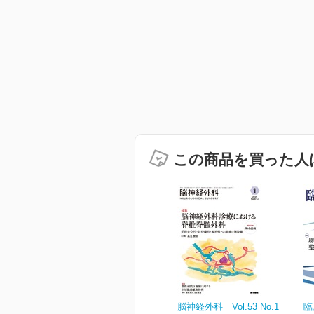
この商品を買った人
脳神経外科 Vol.53 No.1
臨