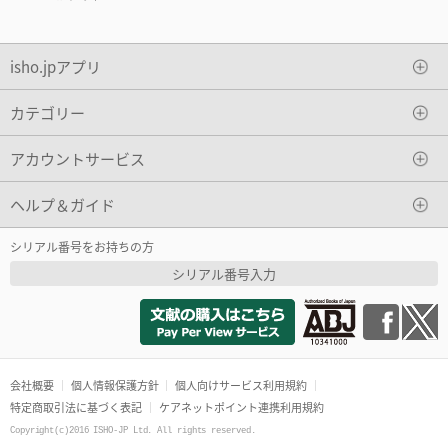
isho.jpアプリ
カテゴリー
アカウントサービス
ヘルプ＆ガイド
シリアル番号をお持ちの方
シリアル番号入力
会社概要
個人情報保護方針
個人向けサービス利用規約
特定商取引法に基づく表記
ケアネットポイント連携利用規約
Copyright(c)2016 ISHO-JP Ltd. All rights reserved.