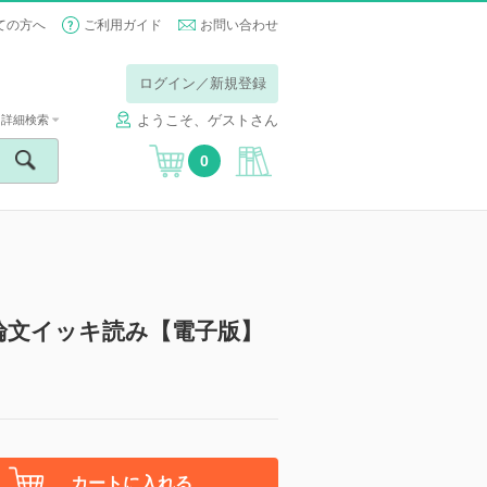
ての方へ
ご利用ガイド
お問い合わせ
ログイン／新規登録
ようこそ、ゲストさん
詳細検索
0
論文イッキ読み【電子版】
カートに入れる