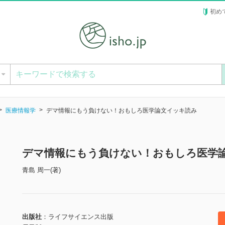
初め
ー
医療情報学
デマ情報にもう負けない！おもしろ医学論文イッキ読み
デマ情報にもう負けない！おもしろ医学
青島 周一(著)
出版社
ライフサイエンス出版