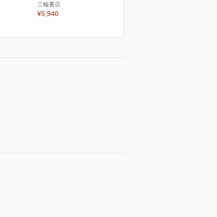
三輪書店
¥5,940