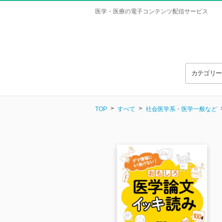
医学・医療の電子コンテンツ配信サービス
カテゴリ
TOP
すべて
社会医学系・医学一般など