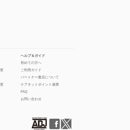
ヘルプ＆ガイド
初めての方へ
更
ご利用ガイド
パートナー書店について
更
ケアネットポイント連携
FAQ
お問い合わせ