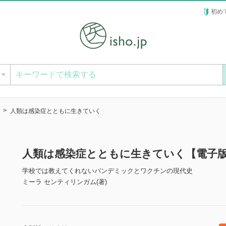
初め
ー
人類は感染症とともに生きていく
人類は感染症とともに生きていく【電子
学校では教えてくれないパンデミックとワクチンの現代史
ミーラ センティリンガム(著)