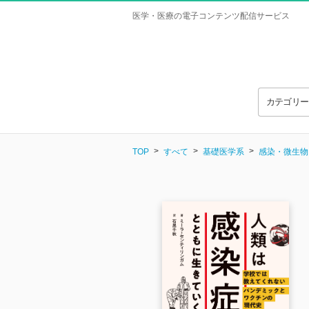
医学・医療の電子コンテンツ配信サービス
カテゴリ
TOP
すべて
基礎医学系
感染・微生物