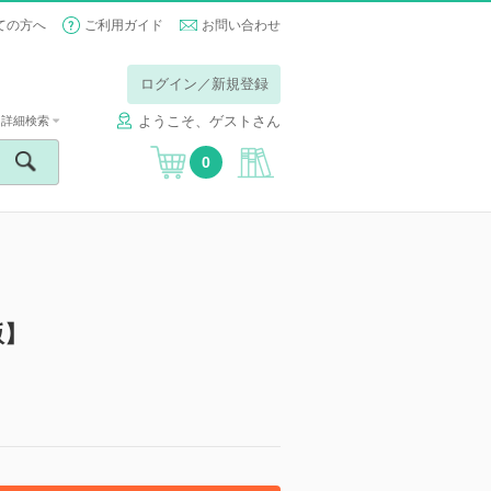
ての方へ
ご利用ガイド
お問い合わせ
ログイン／新規登録
ようこそ、ゲストさん
詳細検索
0
版】